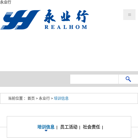
永业行
当前位置 ：
首页
>
永业行
>
培训信息
培训信息
员工活动
社会责任
|
|
|