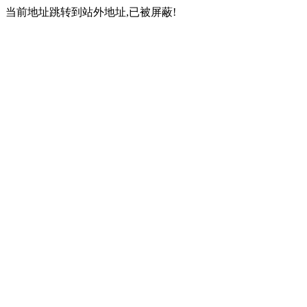
当前地址跳转到站外地址,已被屏蔽!